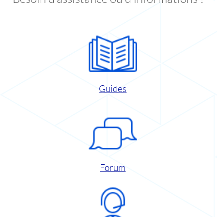
Guides
Forum